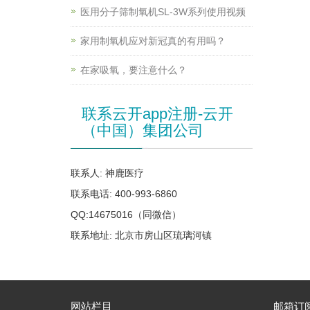
医用分子筛制氧机SL-3W系列使用视频
家用制氧机应对新冠真的有用吗？
在家吸氧，要注意什么？
联系云开app注册-云开
（中国）集团公司
联系人: 神鹿医疗
联系电话: 400-993-6860
QQ:14675016（同微信）
联系地址: 北京市房山区琉璃河镇
网站栏目
邮箱订