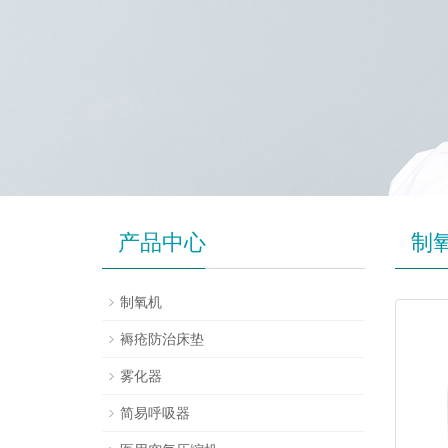
产品中心
制
制氧机
褥疮防治床垫
雾化器
简易呼吸器