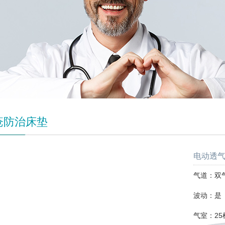
疮防治床垫
电动透气
气道：双
波动：是
气室：25