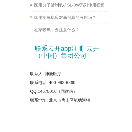
医用分子筛制氧机SL-3W系列使用视频
家用制氧机应对新冠真的有用吗？
在家吸氧，要注意什么？
联系云开app注册-云开
（中国）集团公司
联系人: 神鹿医疗
联系电话: 400-993-6860
QQ:14675016（同微信）
联系地址: 北京市房山区琉璃河镇