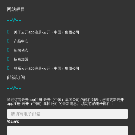
网站栏目
关于云开app注册-云开（中国）集团公司
产品中心
新闻动态
招商加盟
联系云开app注册-云开（中国）集团公司
邮箱订阅
通过订阅云开app注册-云开（中国）集团公司 的邮件列表，您将更新云开
app注册-云开（中国）集团公司 的最新消息。 填写你的电子邮件：
验证码: