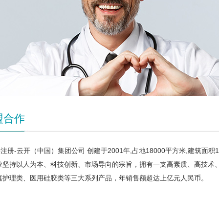
盟合作
p注册-云开（中国）集团公司 创建于2001年,占地18000平方米,建筑
业坚持以人为本、科技创新、市场导向的宗旨，拥有一支高素质、高技术
庭护理类、医用硅胶类等三大系列产品，年销售额超达上亿元人民币。