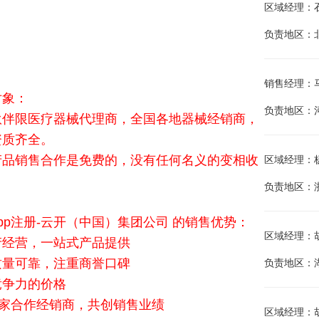
区域经理：石金江
负责地区：
销售经理：马建兵
对象：
负责地区：
伙伴限医疗器械代理商，全国各地器械经销商，
资质齐全。
产品销售合作是免费的，没有任何名义的变相收
区域经理：杨海
负责地区：
pp注册-云开（中国）集团公司 的销售优势：
区域经理：胡晓
产经营，一站式产品提供
质量可靠，注重商誉口碑
负责地区：
竞争力的价格
余家合作经销商，共创销售业绩
区域经理：胡唐