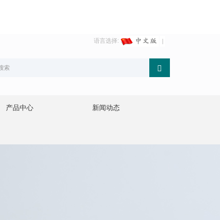
语言选择:
产品中心
新闻动态