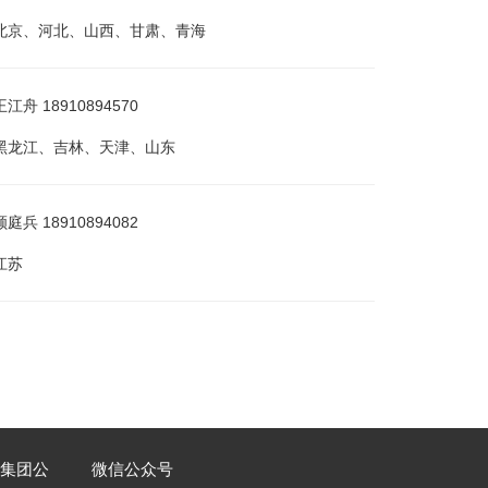
北京、河北、山西、甘肃、青海
舟 18910894570
黑龙江、吉林、天津、山东
兵 18910894082
江苏
）集团公
微信公众号