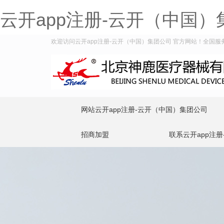
云开app注册-云开（中国）
欢迎访问云开app注册-云开（中国）集团公司 官方网站！全国服务热线
网站云开app注册-云开（中国）集团公司
招商加盟
联系云开app注